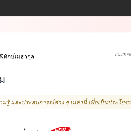
24,170 v
พิทักษ์เมธากุล
ม
ู้ และประสบการณ์ต่าง ๆ เหล่านี้ เพื่อเป็นประโยชน