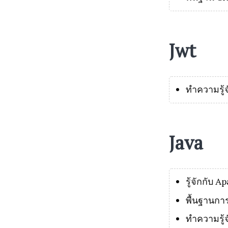
Jwt
ทำความรู้
Java
รู้จักกับ 
พื้นฐานกา
ทำความรู้จ