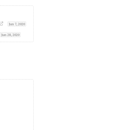
Jun 7, 2020
Jun 28, 2020