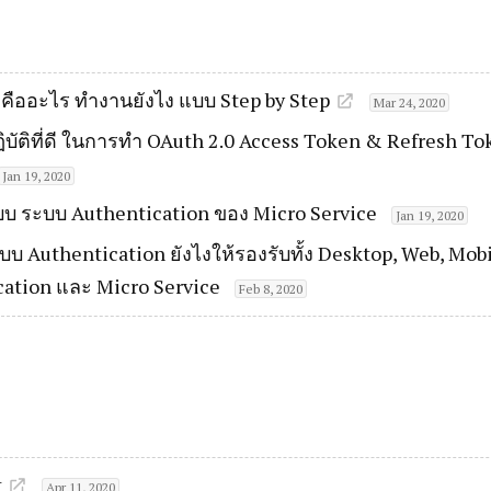
 คืออะไร ทำงานยังไง แบบ Step by Step
Mar 24, 2020
บัติที่ดี ในการทำ OAuth 2.0 Access Token & Refresh To
Jan 19, 2020
 ระบบ Authentication ของ Micro Service
Jan 19, 2020
บ Authentication ยังไงให้รองรับทั้ง Desktop, Web, Mobi
cation และ Micro Service
Feb 8, 2020
t
Apr 11, 2020