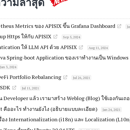
วามล่าสุด
theus Metrics ของ APISIX ขึ้น Grafana Dashboard
Ja
tup Https ให้กับ APISIX
Sep 5, 2024
tication ให้ LLM API ด้วย APISIX
Aug 11, 2024
ava Spring-boot Application ของเราทำงานเป็น Windows 
Jan 3, 2024
DeFi Portfolio Rebalancing
Jul 26, 2021
-SDK
Jul 11, 2021
็น Developer แล้ว เรามาสร้าง Weblog (Blog) ใช้เองกันเถอ
 คืออะไร ทำงานยังไง (อธิบายแบบละเอียด)
Jan 24, 2021
 เรื่อง Internationalization (i18n) และ Localization (L10n
me Zone สำหรับ Ubuntu 20.04 LTS