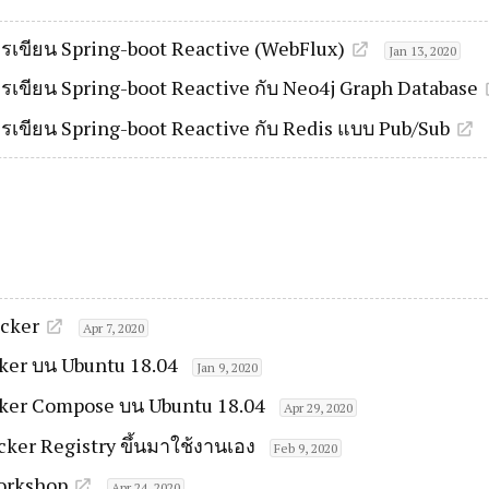
ารเขียน Spring-boot Reactive (WebFlux)
Jan 13, 2020
ารเขียน Spring-boot Reactive กับ Neo4j Graph Database
ารเขียน Spring-boot Reactive กับ Redis แบบ Pub/Sub
ocker
Apr 7, 2020
cker บน Ubuntu 18.04
Jan 9, 2020
ocker Compose บน Ubuntu 18.04
Apr 29, 2020
ker Registry ขึ้นมาใช้งานเอง
Feb 9, 2020
orkshop
Apr 24, 2020