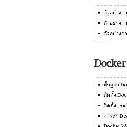
ตัวอย่างก
ตัวอย่างก
ตัวอย่างก
Docker
พื้นฐาน D
ติดตั้ง Do
ติดตั้ง D
การทำ Doc
Docker W