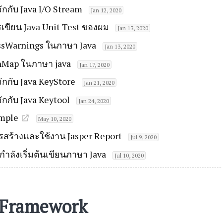
ักกับ Java I/O Stream
Jan 12, 2020
เขียน Java Unit Test ของผม
Jan 13, 2020
sWarnings ในภาษา Java
Jan 13, 2020
Map ในภาษา java
Jan 17, 2020
ักกับ Java KeyStore
Jan 21, 2020
ักกับ Java Keytool
Jan 24, 2020
mple
May 10, 2020
รสร้างและใช้งาน Jasper Report
Jul 9, 2020
ี่กำลังเริ่มต้นเขียนภาษา Java
Jul 10, 2020
 Framework