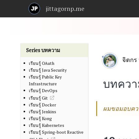
jittagornp.me
Series บทความ
จิตกร 
เรียนรู้ OAuth
เรียนรู้ Java Security
เรียนรู้ Public Key
บทควา
Infrastructure
เรียนรู้ DevOps
เรียนรู้ Git
เรียนรู้ Docker
ผมขอมอบความร
เรียนรู้ Jenkins
เรียนรู้ Kong
เรียนรู้ Kubernetes
เรียนรู้ Spring-boot Reactive