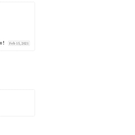
ะ!
Feb 15, 2021