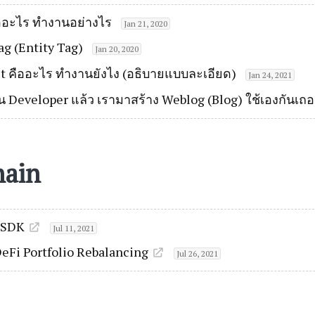
ออะไร ทำงานอย่างไร
Jan 21, 2020
Tag (Entity Tag)
Jan 20, 2020
 คืออะไร ทำงานยังไง (อธิบายแบบละเอียด)
Jan 24, 2021
็น Developer แล้ว เรามาสร้าง Weblog (Blog) ใช้เองกันเถอ
hain
-SDK
Jul 11, 2021
DeFi Portfolio Rebalancing
Jul 26, 2021