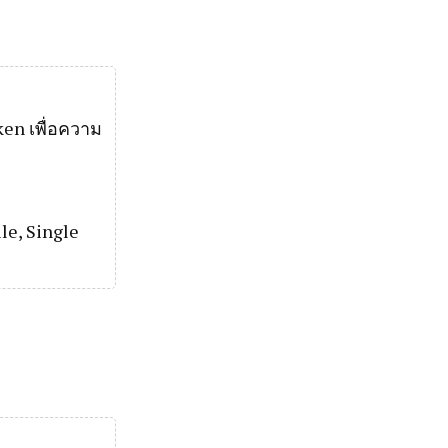
ken เพื่อความ
le, Single