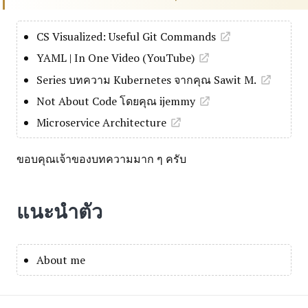
CS Visualized: Useful Git Commands
YAML | In One Video (YouTube)
Series บทความ Kubernetes จากคุณ Sawit M.
Not About Code โดยคุณ ijemmy
Microservice Architecture
ขอบคุณเจ้าของบทความมาก ๆ ครับ
แนะนำตัว
About me