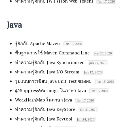
ทำความรู้จักกับ JWT (Json Web Token)
Jan 17, 2020
Java
รู้จักกับ Apache Maven
Jan 13, 2020
พื้นฐานการใช้ Maven Command Line
Jun 27, 2020
ทำความรู้จักกับ Java Synchronized
Jan 27, 2020
ทำความรู้จักกับ Java I/O Stream
Jan 12, 2020
รูปแบบการเขียน Java Unit Test ของผม
Jan 13, 2020
@SuppressWarnings ในภาษา Java
Jan 13, 2020
WeakHashMap ในภาษา java
Jan 17, 2020
ทำความรู้จักกับ Java KeyStore
Jan 21, 2020
ทำความรู้จักกับ Java Keytool
Jan 24, 2020