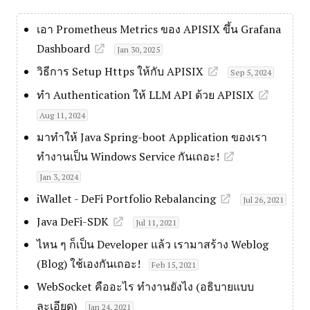
เอา Prometheus Metrics ของ APISIX ขึ้น Grafana
Dashboard
Jan 30, 2025
วิธีการ Setup Https ให้กับ APISIX
Sep 5, 2024
ทำ Authentication ให้ LLM API ด้วย APISIX
Aug 11, 2024
มาทำให้ Java Spring-boot Application ของเรา
ทำงานเป็น Windows Service กันเถอะ!
Jan 3, 2024
iWallet - DeFi Portfolio Rebalancing
Jul 26, 2021
Java DeFi-SDK
Jul 11, 2021
ไหน ๆ ก็เป็น Developer แล้ว เรามาสร้าง Weblog
(Blog) ใช้เองกันเถอะ!
Feb 15, 2021
WebSocket คืออะไร ทำงานยังไง (อธิบายแบบ
ละเอียด)
Jan 24, 2021