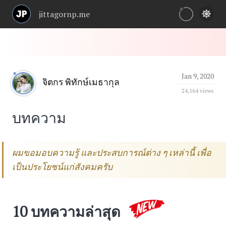
jittagornp.me
Jan 9, 2020
จิตกร พิทักษ์เมธากุล
24,164 views
บทความ
ผมขอมอบความรู้ และประสบการณ์ต่าง ๆ เหล่านี้ เพื่อ
เป็นประโยชน์แก่สังคมครับ
10 บทความล่าสุด