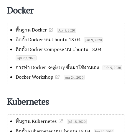
Docker
พื้นฐาน Docker
Apr 7, 2020
ติดตั้ง Docker บน Ubuntu 18.04
Jan 9, 2020
ติดตั้ง Docker Compose บน Ubuntu 18.04
Apr 29, 2020
การทำ Docker Registry ขึ้นมาใช้งานเอง
Feb 9, 2020
Docker Workshop
Apr 24, 2020
Kubernetes
พื้นฐาน Kubernetes
Jul 18, 2020
ติดตั้ง Kubernetes บน Ubuntu 18.04
Jan 10, 2020