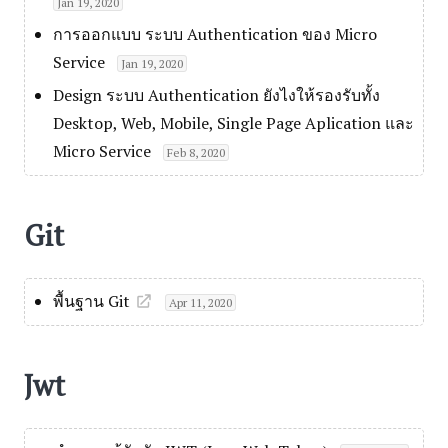
Jan 19, 2020
การออกแบบ ระบบ Authentication ของ Micro
Service
Jan 19, 2020
Design ระบบ Authentication ยังไงให้รองรับทั้ง
Desktop, Web, Mobile, Single Page Aplication และ
Micro Service
Feb 8, 2020
Git
พื้นฐาน Git
Apr 11, 2020
Jwt