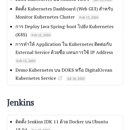
ติดตั้ง Kubernetes Dashboard (Web GUI) สำหรับ
Monitor Kubernetes Cluster
Feb 13, 2020
การ Deploy Java Spring-boot ไปยัง Kubernetes
(K8S)
Feb 12, 2020
การทำให้ Application ใน Kubernetes ติดต่อกับ
External Service ด้วยชื่อ แทนการใช้ IP Address
Feb 15, 2020
Demo Kubernetes บน DOKS หรือ DigitalOcean
Kubernetes Service
Jul 18, 2020
Jenkins
ติดตั้ง Jenkins JDK 11 ด้วย Docker บน Ubuntu
18.04