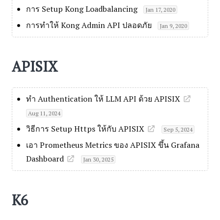
การ Setup Kong Loadbalancing
Jan 17, 2020
การทำให้ Kong Admin API ปลอดภัย
Jan 9, 2020
APISIX
ทำ Authentication ให้ LLM API ด้วย APISIX
Aug 11, 2024
วิธีการ Setup Https ให้กับ APISIX
Sep 5, 2024
เอา Prometheus Metrics ของ APISIX ขึ้น Grafana
Dashboard
Jan 30, 2025
K6