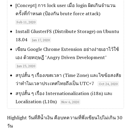
[Concept] การ lock user เมื่อ login ผิดเกินจำนวน
ครั้งที่กำหนด (ป้องกัน brute force attack)
Feb 11, 2020
Install GlusterFS (Distribute Storage) on Ubuntu
18.04
Jan 17, 2020
เขียน Google Chrome Extension อย่างง่ายเอาไว้ใช้
เอง ด้วยทฤษฎี "Angry Driven Development"
Jun 23, 2020
สรุปสั้น ๆ เรื่องเขตเวลา (Time Zone) และไขข้อสงสัย
ว่าทำไมเวลาประเทศไทยถึงเป็น UTC+7
Oct 24, 2020
สรุปสั้น ๆ เรื่อง Internationalization (i18n) และ
Localization (L10n)
Nov 6, 2020
Highlight วันที่สีน้ำเงิน คือบทความที่พึ่งเขียนไปไม่เกิน 30
วัน