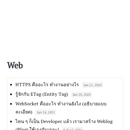
Web
HTTPS คืออะไร ทำงานอย่างไร
Jan 21, 2020
รู้จักกับ ETag (Entity Tag)
Jan 20, 2020
WebSocket คืออะไร ทำงานยังไง (อธิบายแบบ
ละเอียด)
Jan 24, 2021
ไหน ๆ ก็เป็น Developer แล้ว เรามาสร้าง Weblog
(Blog) ใช้เองกันเถอะ!
Feb 15, 2021