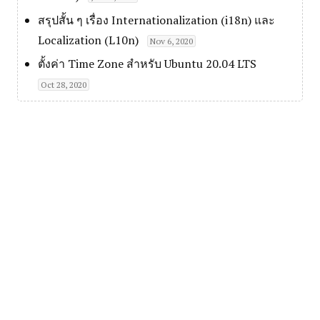
สรุปสั้น ๆ เรื่อง Internationalization (i18n) และ
Localization (L10n)
Nov 6, 2020
ตั้งค่า Time Zone สำหรับ Ubuntu 20.04 LTS
Oct 28, 2020