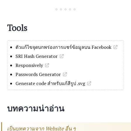
Tools
ตัวแก้ไขจุดบกพร่องการแชร์ข้อมูลบน Facebook
SRI Hash Generator
Responsively
Passwords Generator
Generate code สำหรับแก้สีรูป .svg
บทความน่าอ่าน
เป็นบทความจาก Website อื่น ๆ