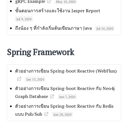
gRPC Example
May 10, 2020
ขั้นตอนการสร้างและใช้งาน Jasper Report
Jul 9, 2020
ถึงน้อง ๆ ที่กำลังเริ่มต้นเขียนภาษา Java
Jul 10, 2020
Spring Framework
ตัวอย่างการเขียน Spring-boot Reactive (WebFlux)
Jan 13, 2020
ตัวอย่างการเขียน Spring-boot Reactive กับ Neo4j
Graph Database
Jun 7, 2020
ตัวอย่างการเขียน Spring-boot Reactive กับ Redis
แบบ Pub/Sub
Jun 28, 2020