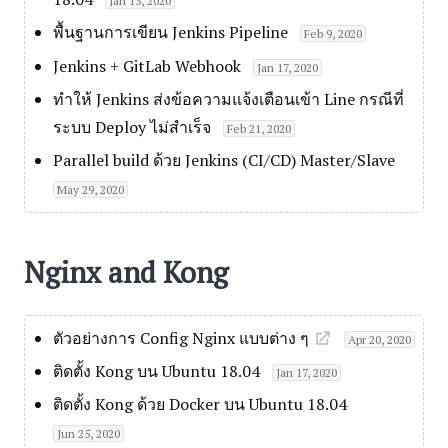
Jan 13, 2020
พื้นฐานการเขียน Jenkins Pipeline
Feb 9, 2020
Jenkins + GitLab Webhook
Jan 17, 2020
ทำให้ Jenkins ส่งข้อความแจ้งเตือนเข้า Line กรณีที่
ระบบ Deploy ไม่สำเร็จ
Feb 21, 2020
Parallel build ด้วย Jenkins (CI/CD) Master/Slave
May 29, 2020
Nginx and Kong
ตัวอย่างการ Config Nginx แบบต่าง ๆ
Apr 20, 2020
ติดตั้ง Kong บน Ubuntu 18.04
Jan 17, 2020
ติดตั้ง Kong ด้วย Docker บน Ubuntu 18.04
Jun 25, 2020