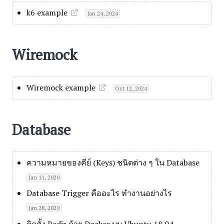
k6 example
Jan 24, 2024
Wiremock
Wiremock example
Oct 12, 2024
Database
ความหมายของคีย์ (Keys) ชนิดต่าง ๆ ใน Database
Jan 11, 2020
Database Trigger คืออะไร ทำงานอย่างไร
Jan 28, 2020
ติดตั้ง Redis ด้วย Docker บน Ubuntu 18.04