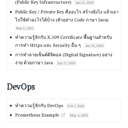
(Public Key Infrastructure)
Jan 21, 2020
Public Key / Private Key คืออะไร สร้างยังไง แล้วเอา
ไปใช้ทำอะไรได้บ้าง (ตัวอย่าง Code ภาษา Java)
Mar 6, 2020
ทำความรู้จักกับ X.509 Certificate พื้นฐานสำหรับ
การทำ Https และ Security อื่น ๆ
Jan 30, 2020
การทำลายเซ็นต์ดิจิตอล (Digital Signature) อย่าง
ง่าย ด้วยภาษา Java
Jun 27, 2020
DevOps
ทำความรู้จักกับ DevOps
Feb 7, 2020
Prometheus Example
May 4, 2020