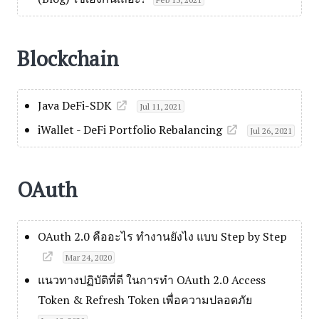
Blockchain
Java DeFi-SDK
Jul 11, 2021
iWallet - DeFi Portfolio Rebalancing
Jul 26, 2021
OAuth
OAuth 2.0 คืออะไร ทำงานยังไง แบบ Step by Step
Mar 24, 2020
แนวทางปฏิบัติที่ดี ในการทำ OAuth 2.0 Access
Token & Refresh Token เพื่อความปลอดภัย