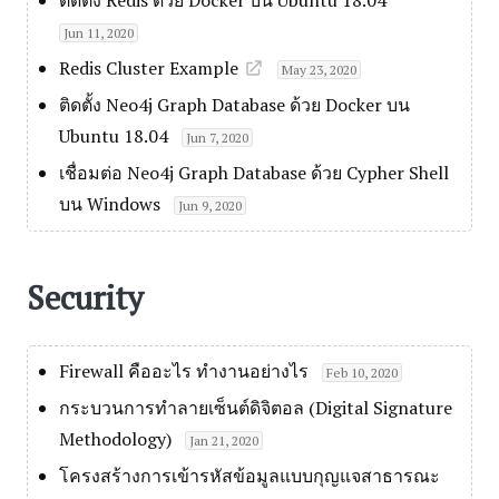
Jun 11, 2020
Redis Cluster Example
May 23, 2020
ติดตั้ง Neo4j Graph Database ด้วย Docker บน
Ubuntu 18.04
Jun 7, 2020
เชื่อมต่อ Neo4j Graph Database ด้วย Cypher Shell
บน Windows
Jun 9, 2020
Security
Firewall คืออะไร ทำงานอย่างไร
Feb 10, 2020
กระบวนการทำลายเซ็นต์ดิจิตอล (Digital Signature
Methodology)
Jan 21, 2020
โครงสร้างการเข้ารหัสข้อมูลแบบกุญแจสาธารณะ